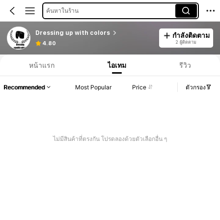
ค้นหาในร้าน
Dressing up with colors
กำลังติดตาม
2 ผู้ติดตาม
4.80
หน้าแรก
ไอเทม
รีวิว
Recommended
Most Popular
Price
ตัวกรอง
ไม่มีสินค้าที่ตรงกัน โปรดลองด้วยตัวเลือกอื่น ๆ