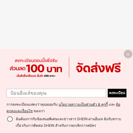
ลงทะเบียน
การลงทะเบียนแสดงว่าคุณยอมรับ
นโยบายความเป็นส่วนตัว & คุกกี้
และ
ข้อ
ตกลงและเงื่อนไข
ของเรา
ฉันต้องการรับข้อเสนอพิเศษและข่าวสาร SHEIN ผ่านอีเมล ฉันรับทราบ
เกี่ยวกับการติดต่อ SHEIN สำหรับการยกเลิกการสมัคร