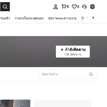
0
0
 select.
รองเท้า
กางเกงในและชุดนอน
สุขภาพและความงาม
บ้านและที่อยู่อาศัย
กำลังติดตาม
1.9K ผู้ติดตาม