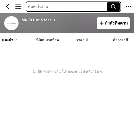
ค้นหาในร้าน
MNFB Hat Store
กำลังติดตาม
แนะนำ
ที่นิยมมากที่สุด
ราคา
ตัวกรอง
ไม่มีสินค้าที่ตรงกัน โปรดลองด้วยตัวเลือกอื่น ๆ