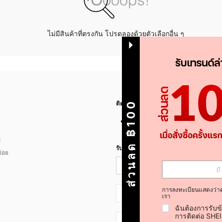
ไม่มีสินค้าที่ตรงกัน โปรดลองด้วยตัวเลือกอื่น ๆ
ส่วนลด ฿100
ติดตามเรา
ส
รับข่าวสาร SHEIN
่อย
การลงทะเบียนแสดงว่า
TH + 66
เรา
ฉันต้องการรับข
การติดต่อ SHE
TH + 66