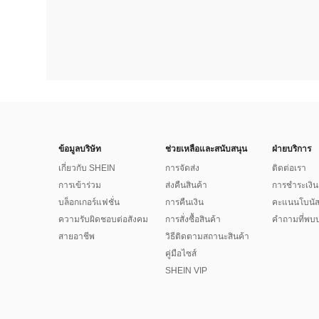
ข้อมูลบริษัท
ช่วยเหลือและสนับสนุน
ฝ่ายบริการ
เกี่ยวกับ SHEIN
การจัดส่ง
ติดต่อเรา
การเข้าร่วม
ส่งคืนสินค้า
การชำระเงิน
บล็อกเกอร์แฟชั่น
การคืนเงิน
คะแนนโบนั
ความรับผิดชอบต่อสังคม
การสั่งซื้อสินค้า
คำถามที่พบบ
สายอาชีพ
วิธีติดตามสถานะสินค้า
คู่มือไซส์
SHEIN VIP