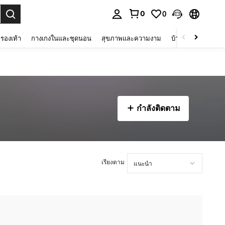
0
0
 select.
รองเท้า
กางเกงในและชุดนอน
สุขภาพและความงาม
บ้านและที่อยู่อาศัย
กำลังติดตาม
เรียงตาม