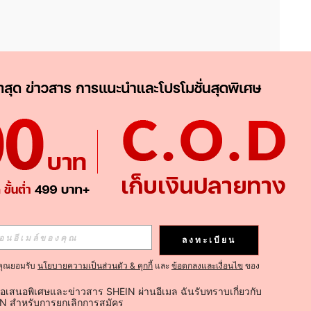
APP
ติดตามเลย
ลงทะเบียน
คุณยอมรับ
นโยบายความเป็นส่วนตัว & คุกกี้
และ
ข้อตกลงและเงื่อนไข
ของ
ติดตาม
้อเสนอพิเศษและข่าวสาร SHEIN ผ่านอีเมล ฉันรับทราบเกี่ยวกับ
IN สำหรับการยกเลิกการสมัคร
ติดตามเลย