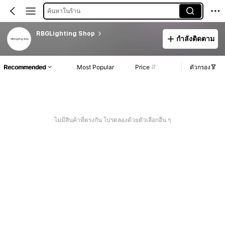
ค้นหาในร้าน
RBGLighting Shop
กำลังติดตาม
Recommended
Most Popular
Price
ตัวกรอง
ไม่มีสินค้าที่ตรงกัน โปรดลองด้วยตัวเลือกอื่น ๆ