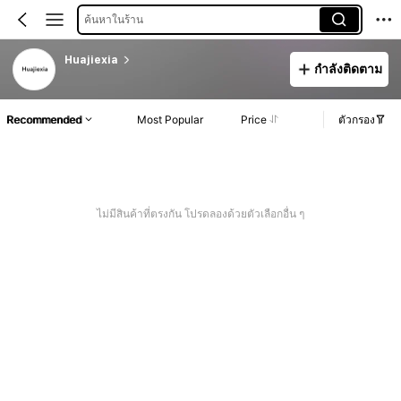
ค้นหาในร้าน
Huajiexia
กำลังติดตาม
Recommended
Most Popular
Price
ตัวกรอง
ไม่มีสินค้าที่ตรงกัน โปรดลองด้วยตัวเลือกอื่น ๆ