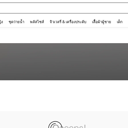
and down arrow keys to navigate search การค้นหาล่าสุด and ค้นหา. Press Enter to
ญิง
ชุดว่ายน้ำ
พลัสไซส์
จิวเวลรี่ & เครื่องประดับ
เสื้อผ้าผู้ชาย
เด็ก