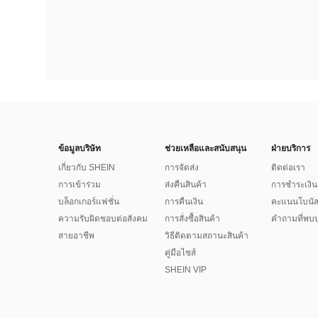
ข้อมูลบริษัท
ช่วยเหลือและสนับสนุน
ฝ่ายบริการ
เกี่ยวกับ SHEIN
การจัดส่ง
ติดต่อเรา
การเข้าร่วม
ส่งคืนสินค้า
การชำระเงิน
บล็อกเกอร์แฟชั่น
การคืนเงิน
คะแนนโบนั
ความรับผิดชอบต่อสังคม
การสั่งซื้อสินค้า
คำถามที่พบบ
สายอาชีพ
วิธีติดตามสถานะสินค้า
คู่มือไซส์
SHEIN VIP