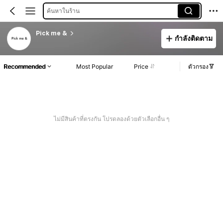
ค้นหาในร้าน
Pick me &
กำลังติดตาม
Recommended
Most Popular
Price
ตัวกรอง
ไม่มีสินค้าที่ตรงกัน โปรดลองด้วยตัวเลือกอื่น ๆ