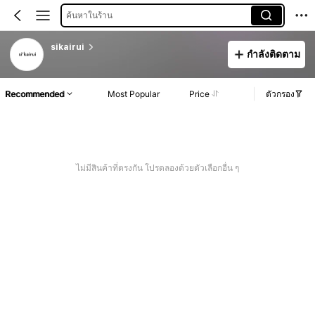
ค้นหาในร้าน
sikairui
กำลังติดตาม
Recommended
Most Popular
Price
ตัวกรอง
ไม่มีสินค้าที่ตรงกัน โปรดลองด้วยตัวเลือกอื่น ๆ