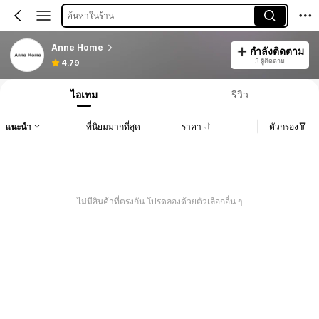
ค้นหาในร้าน
Anne Home
กำลังติดตาม
3 ผู้ติดตาม
4.79
ไอเทม
รีวิว
แนะนำ
ที่นิยมมากที่สุด
ราคา
ตัวกรอง
ไม่มีสินค้าที่ตรงกัน โปรดลองด้วยตัวเลือกอื่น ๆ