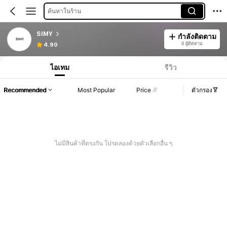
ค้นหาในร้าน
SIMY
กำลังติดตาม
4 ผู้ติดตาม
4.90
ไอเทม
รีวิว
Recommended
Most Popular
Price
ตัวกรอง
ไม่มีสินค้าที่ตรงกัน โปรดลองด้วยตัวเลือกอื่น ๆ