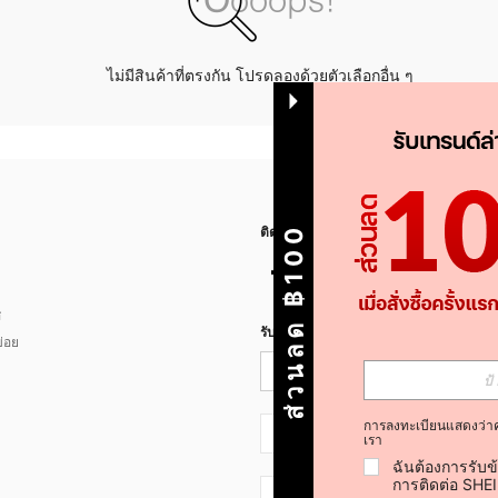
ไม่มีสินค้าที่ตรงกัน โปรดลองด้วยตัวเลือกอื่น ๆ
ส่วนลด ฿100
ติดตามเรา
ส
รับข่าวสาร SHEIN
่อย
การลงทะเบียนแสดงว่า
TH + 66
เรา
ฉันต้องการรับข
การติดต่อ SHE
TH + 66