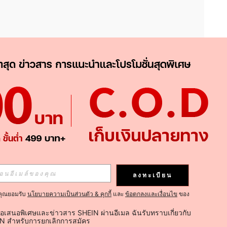
APP
ติดตามเลย
ลงทะเบียน
คุณยอมรับ
นโยบายความเป็นส่วนตัว & คุกกี้
และ
ข้อตกลงและเงื่อนไข
ของ
ติดตาม
้อเสนอพิเศษและข่าวสาร SHEIN ผ่านอีเมล ฉันรับทราบเกี่ยวกับ
IN สำหรับการยกเลิกการสมัคร
ติดตามเลย