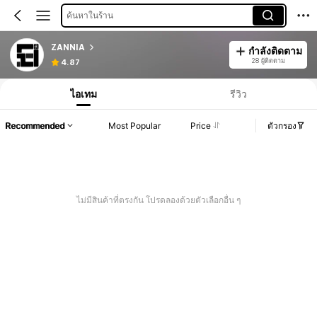
ค้นหาในร้าน
ZANNIA
กำลังติดตาม
28 ผู้ติดตาม
4.87
ไอเทม
รีวิว
Recommended
Most Popular
Price
ตัวกรอง
ไม่มีสินค้าที่ตรงกัน โปรดลองด้วยตัวเลือกอื่น ๆ