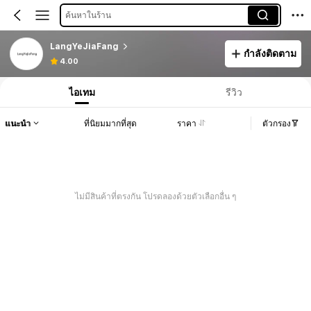
ค้นหาในร้าน
LangYeJiaFang
กำลังติดตาม
4.00
ไอเทม
รีวิว
แนะนำ
ที่นิยมมากที่สุด
ราคา
ตัวกรอง
ไม่มีสินค้าที่ตรงกัน โปรดลองด้วยตัวเลือกอื่น ๆ