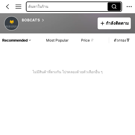
ค้นหาในร้าน
BOBCATS
กำลังติดตาม
Recommended
Most Popular
Price
ตัวกรอง
ไม่มีสินค้าที่ตรงกัน โปรดลองด้วยตัวเลือกอื่น ๆ