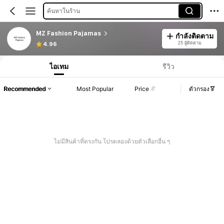
ค้นหาในร้าน
MZ Fashion Pajamas
กำลังติดตาม
25 ผู้ติดตาม
4.96
ไอเทม
รีวิว
Recommended
Most Popular
Price
ตัวกรอง
ไม่มีสินค้าที่ตรงกัน โปรดลองด้วยตัวเลือกอื่น ๆ