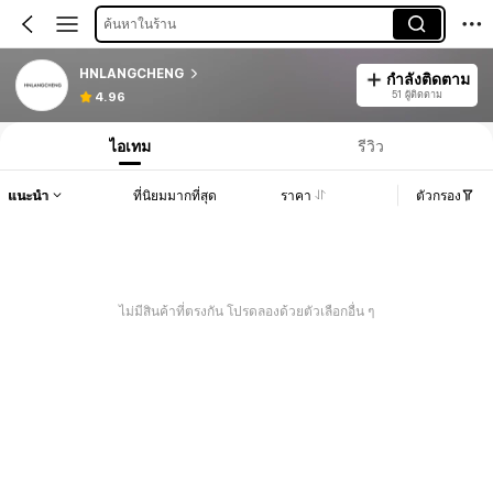
ค้นหาในร้าน
HNLANGCHENG
กำลังติดตาม
51 ผู้ติดตาม
4.96
ไอเทม
รีวิว
แนะนำ
ที่นิยมมากที่สุด
ราคา
ตัวกรอง
ไม่มีสินค้าที่ตรงกัน โปรดลองด้วยตัวเลือกอื่น ๆ