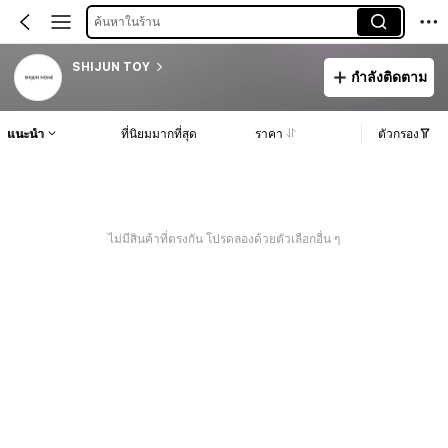
ค้นหาในร้าน
SHIJUN TOY
กำลังติดตาม
แนะนำ
ที่นิยมมากที่สุด
ราคา
ตัวกรอง
ไม่มีสินค้าที่ตรงกัน โปรดลองด้วยตัวเลือกอื่น ๆ