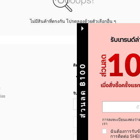
ไม่มีสินค้าที่ตรงกัน โปรดลองด้วยตัวเลือกอื่น ๆ
ส่วนลด ฿100
ติดตามเรา
ส
รับข่าวสาร SHEIN
่อย
การลงทะเบียนแสดงว่า
TH + 66
เรา
ฉันต้องการรับข
การติดต่อ SHE
TH + 66