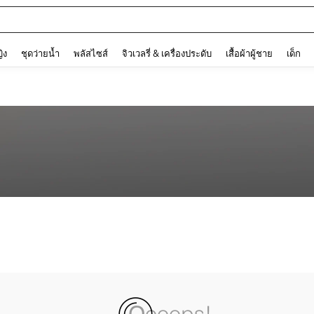
and down arrow keys to navigate search การค้นหาล่าสุด and ค้นหา. Press Enter to
ญิง
ชุดว่ายน้ำ
พลัสไซส์
จิวเวลรี่ & เครื่องประดับ
เสื้อผ้าผู้ชาย
เด็ก