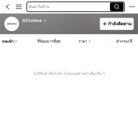
ค้นหาในร้าน
QZSaiHee
กำลังติดตาม
แนะนำ
ที่นิยมมากที่สุด
ราคา
ตัวกรอง
ไม่มีสินค้าที่ตรงกัน โปรดลองด้วยตัวเลือกอื่น ๆ