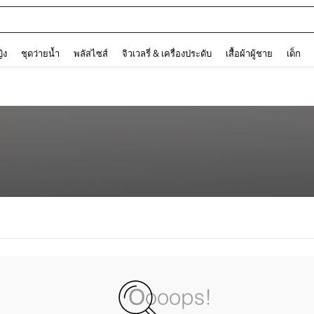
and down arrow keys to navigate search การค้นหาล่าสุด and ค้นหา. Press Enter to
ญิง
ชุดว่ายน้ำ
พลัสไซส์
จิวเวลรี่ & เครื่องประดับ
เสื้อผ้าผู้ชาย
เด็ก