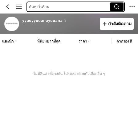
ค้นหาในร้าน
yyuuyyuuanayuuana
กำลังติดตาม
แนะนำ
ที่นิยมมากที่สุด
ราคา
ตัวกรอง
ไม่มีสินค้าที่ตรงกัน โปรดลองด้วยตัวเลือกอื่น ๆ