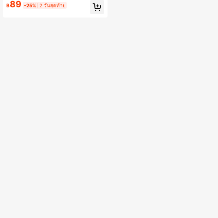
ที่ชื่นชอบกาแฟที่บ้าน
89
฿
-25%
2 วันสุดท้าย