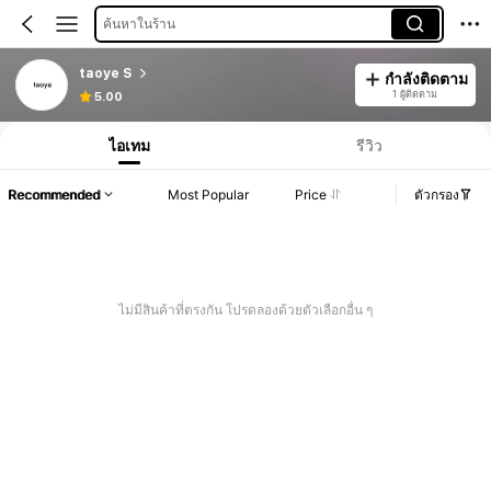
ค้นหาในร้าน
taoye S
กำลังติดตาม
1 ผู้ติดตาม
5.00
ไอเทม
รีวิว
Recommended
Most Popular
Price
ตัวกรอง
ไม่มีสินค้าที่ตรงกัน โปรดลองด้วยตัวเลือกอื่น ๆ