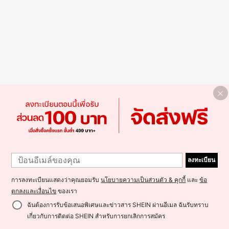
ลงทะเบียน
การลงทะเบียนแสดงว่าคุณยอมรับ
นโยบายความเป็นส่วนตัว & คุกกี้
และ
ข้อ
ตกลงและเงื่อนไข
ของเรา
ฉันต้องการรับข้อเสนอพิเศษและข่าวสาร SHEIN ผ่านอีเมล ฉันรับทราบ
เกี่ยวกับการติดต่อ SHEIN สำหรับการยกเลิกการสมัคร