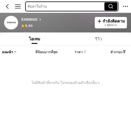
ค้นหาในร้าน
SHENHUI
กำลังติดตาม
2 ผู้ติดตาม
5.00
ไอเทม
รีวิว
แนะนำ
ที่นิยมมากที่สุด
ราคา
ตัวกรอง
ไม่มีสินค้าที่ตรงกัน โปรดลองด้วยตัวเลือกอื่น ๆ