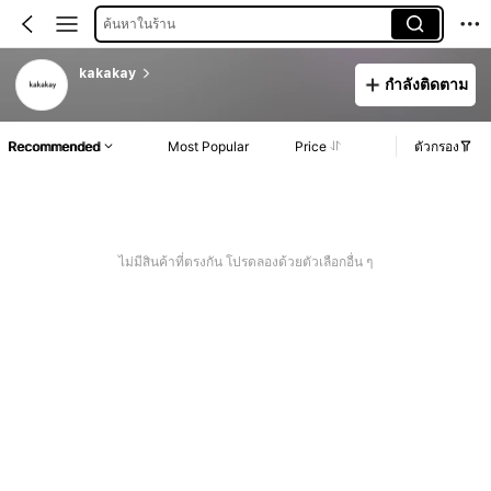
ค้นหาในร้าน
kakakay
กำลังติดตาม
Recommended
Most Popular
Price
ตัวกรอง
ไม่มีสินค้าที่ตรงกัน โปรดลองด้วยตัวเลือกอื่น ๆ