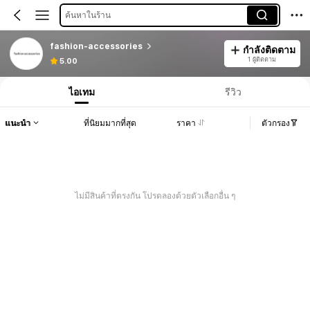
ค้นหาในร้าน
fashion-accessories
กำลังติดตาม
1 ผู้ติดตาม
5.00
ไอเทม
รีวิว
แนะนำ
ที่นิยมมากที่สุด
ราคา
ตัวกรอง
ไม่มีสินค้าที่ตรงกัน โปรดลองด้วยตัวเลือกอื่น ๆ