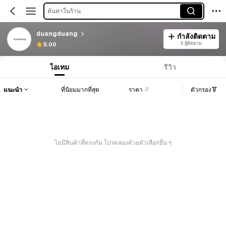
ค้นหาในร้าน
duangduang
กำลังติดตาม
5 ผู้ติดตาม
5.00
ไอเทม
รีวิว
แนะนำ
ที่นิยมมากที่สุด
ราคา
ตัวกรอง
ไม่มีสินค้าที่ตรงกัน โปรดลองด้วยตัวเลือกอื่น ๆ