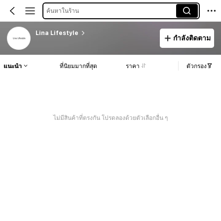
ค้นหาในร้าน
Lina Lifestyle
กำลังติดตาม
แนะนำ
ที่นิยมมากที่สุด
ราคา
ตัวกรอง
ไม่มีสินค้าที่ตรงกัน โปรดลองด้วยตัวเลือกอื่น ๆ