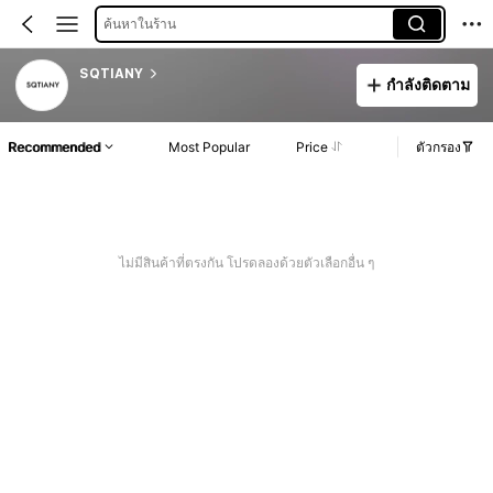
ค้นหาในร้าน
SQTIANY
กำลังติดตาม
Recommended
Most Popular
Price
ตัวกรอง
ไม่มีสินค้าที่ตรงกัน โปรดลองด้วยตัวเลือกอื่น ๆ