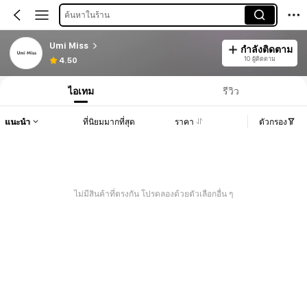
ค้นหาในร้าน
Umi Miss
กำลังติดตาม
10 ผู้ติดตาม
4.50
ไอเทม
รีวิว
แนะนำ
ที่นิยมมากที่สุด
ราคา
ตัวกรอง
ไม่มีสินค้าที่ตรงกัน โปรดลองด้วยตัวเลือกอื่น ๆ