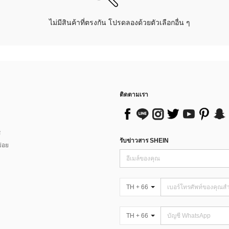
ไม่มีสินค้าที่ตรงกัน โปรดลองด้วยตัวเลือกอื่น ๆ
ติดตามเรา
ส
รับข่าวสาร SHEIN
่อย
TH + 66
TH + 66