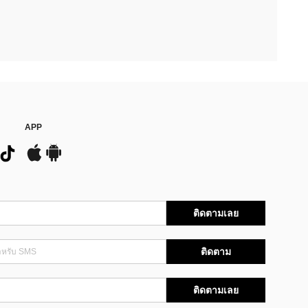
APP
ติดตามเลย
ติดตาม
ติดตามเลย