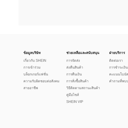
ข้อมูลบริษัท
ช่วยเหลือและสนับสนุน
ฝ่ายบริการ
เกี่ยวกับ SHEIN
การจัดส่ง
ติดต่อเรา
การเข้าร่วม
ส่งคืนสินค้า
การชำระเงิน
บล็อกเกอร์แฟชั่น
การคืนเงิน
คะแนนโบนั
ความรับผิดชอบต่อสังคม
การสั่งซื้อสินค้า
คำถามที่พบบ
สายอาชีพ
วิธีติดตามสถานะสินค้า
คู่มือไซส์
SHEIN VIP