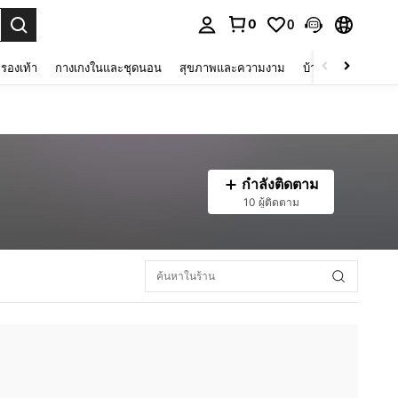
0
0
 select.
รองเท้า
กางเกงในและชุดนอน
สุขภาพและความงาม
บ้านและที่อยู่อาศัย
กำลังติดตาม
10 ผู้ติดตาม