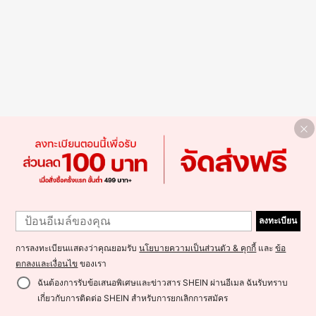
ลงทะเบียน
การลงทะเบียนแสดงว่าคุณยอมรับ
นโยบายความเป็นส่วนตัว & คุกกี้
และ
ข้อ
ตกลงและเงื่อนไข
ของเรา
ฉันต้องการรับข้อเสนอพิเศษและข่าวสาร SHEIN ผ่านอีเมล ฉันรับทราบ
เกี่ยวกับการติดต่อ SHEIN สำหรับการยกเลิกการสมัคร