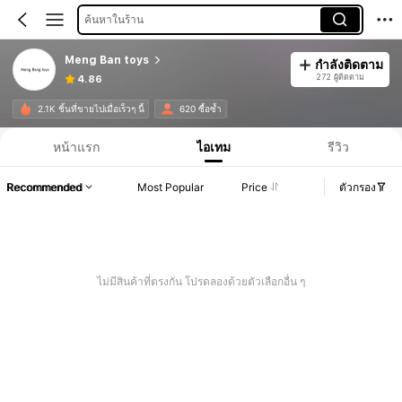
ค้นหาในร้าน
Meng Ban toys
กำลังติดตาม
272 ผู้ติดตาม
4.86
2.1K ชิ้นที่ขายไปเมื่อเร็วๆ นี้
620 ซื้อซ้ำ
หน้าแรก
ไอเทม
รีวิว
Recommended
Most Popular
Price
ตัวกรอง
ไม่มีสินค้าที่ตรงกัน โปรดลองด้วยตัวเลือกอื่น ๆ