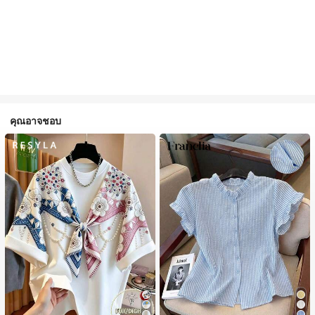
คุณอาจชอบ