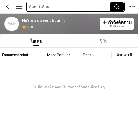
ค้นหาในร้าน
HuYing da wo chuan
กำลังติดตาม
16 ผู้ติดตาม
5.00
ไอเทม
รีวิว
Recommended
Most Popular
Price
ตัวกรอง
ไม่มีสินค้าที่ตรงกัน โปรดลองด้วยตัวเลือกอื่น ๆ