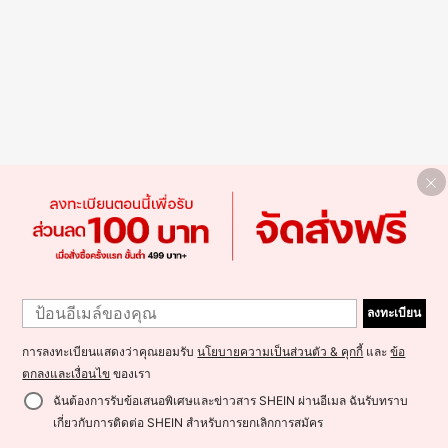
ลงทะเบียน
การลงทะเบียนแสดงว่าคุณยอมรับ
นโยบายความเป็นส่วนตัว & คุกกี้
และ
ข้อ
ตกลงและเงื่อนไข
ของเรา
ฉันต้องการรับข้อเสนอพิเศษและข่าวสาร SHEIN ผ่านอีเมล ฉันรับทราบ
เกี่ยวกับการติดต่อ SHEIN สำหรับการยกเลิกการสมัคร