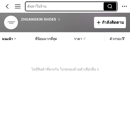
ค้นหาในร้าน
ZHUANGXIN SHOES
กำลังติดตาม
แนะนำ
ที่นิยมมากที่สุด
ราคา
ตัวกรอง
ไม่มีสินค้าที่ตรงกัน โปรดลองด้วยตัวเลือกอื่น ๆ