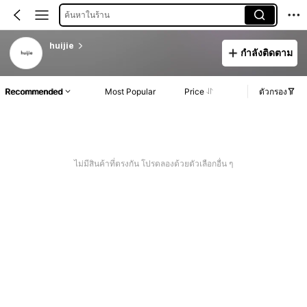
ค้นหาในร้าน
huijie
กำลังติดตาม
Recommended
Most Popular
Price
ตัวกรอง
ไม่มีสินค้าที่ตรงกัน โปรดลองด้วยตัวเลือกอื่น ๆ