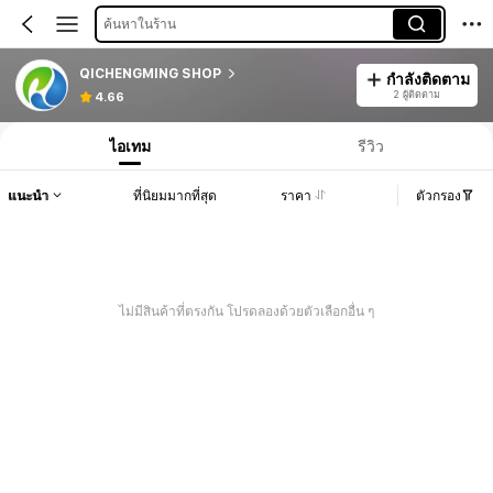
ค้นหาในร้าน
QICHENGMING SHOP
กำลังติดตาม
2 ผู้ติดตาม
4.66
ไอเทม
รีวิว
แนะนำ
ที่นิยมมากที่สุด
ราคา
ตัวกรอง
ไม่มีสินค้าที่ตรงกัน โปรดลองด้วยตัวเลือกอื่น ๆ