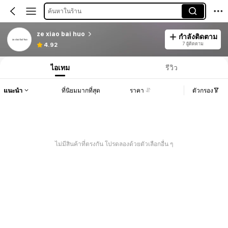
ค้นหาในร้าน
ze xiao bai huo
กำลังติดตาม
7 ผู้ติดตาม
4.92
ไอเทม
รีวิว
แนะนำ
ที่นิยมมากที่สุด
ราคา
ตัวกรอง
ไม่มีสินค้าที่ตรงกัน โปรดลองด้วยตัวเลือกอื่น ๆ