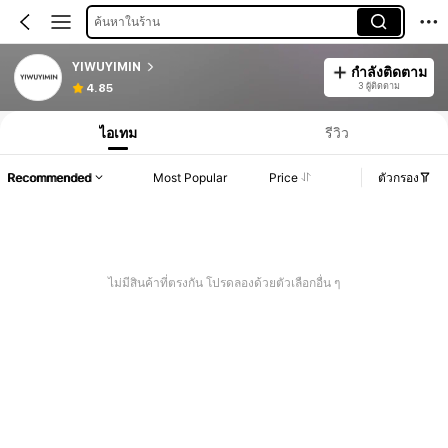
ค้นหาในร้าน
YIWUYIMIN
กำลังติดตาม
3 ผู้ติดตาม
4.85
ไอเทม
รีวิว
Recommended
Most Popular
Price
ตัวกรอง
ไม่มีสินค้าที่ตรงกัน โปรดลองด้วยตัวเลือกอื่น ๆ