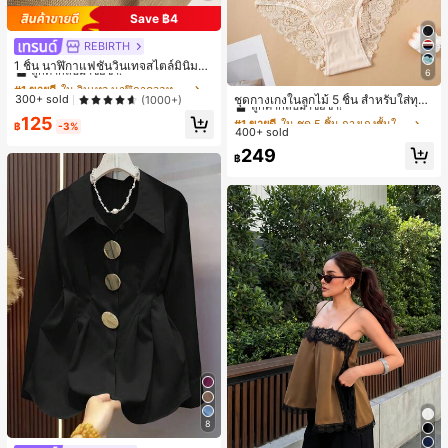
Save ฿4
REBIRTH
#1 ขายดี
ใน วินเทจ นาฬิกาควอทซ์ผู้หญิง
ลูกค้ากลับมาซื้อซ้ำ!
1 ชิ้น นาฬิกาแฟชั่นวินเทจสไตล์มินิมอล
6
เลขโรมันสำหรับผู้หญิง เหมาะสำหรับก
#1 ขายดี
ใน ชุด 5 ชิ้น กางเกงชั้นในผู้หญิง
#1 ขายดี
#1 ขายดี
ใน วินเทจ นาฬิกาควอทซ์ผู้หญิง
ใน วินเทจ นาฬิกาควอทซ์ผู้หญิง
ารตกแต่งประจำวัน
ลูกค้ากลับมาซื้อซ้ำ!
ลูกค้ากลับมาซื้อซ้ำ!
ลูกค้ากลับมาซื้อซ้ำ!
ชุดกางเกงในลูกไม้ 5 ชิ้น สำหรับใส่ทุกวั
300+ sold
(1000+)
น
#1 ขายดี
#1 ขายดี
ใน ชุด 5 ชิ้น กางเกงชั้นในผู้หญิง
ใน ชุด 5 ชิ้น กางเกงชั้นในผู้หญิง
#1 ขายดี
ใน วินเทจ นาฬิกาควอทซ์ผู้หญิง
125
฿
-3%
400+ sold
ลูกค้ากลับมาซื้อซ้ำ!
ลูกค้ากลับมาซื้อซ้ำ!
ลูกค้ากลับมาซื้อซ้ำ!
#1 ขายดี
ใน ชุด 5 ชิ้น กางเกงชั้นในผู้หญิง
249
฿
ลูกค้ากลับมาซื้อซ้ำ!
8