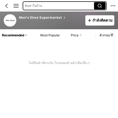
ค้นหาในร้าน
Men's Shoe Supermarket
กำลังติดตาม
Recommended
Most Popular
Price
ตัวกรอง
ไม่มีสินค้าที่ตรงกัน โปรดลองด้วยตัวเลือกอื่น ๆ