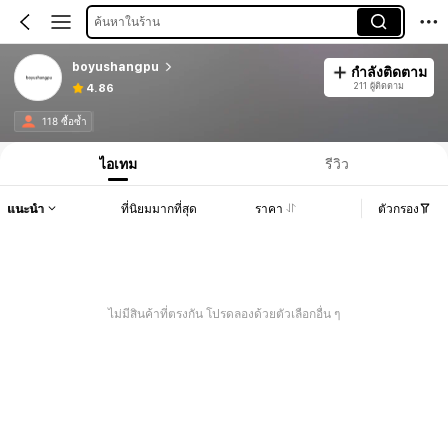
ค้นหาในร้าน
boyushangpu
กำลังติดตาม
211 ผู้ติดตาม
4.86
118 ซื้อซ้ำ
ไอเทม
รีวิว
แนะนำ
ที่นิยมมากที่สุด
ราคา
ตัวกรอง
ไม่มีสินค้าที่ตรงกัน โปรดลองด้วยตัวเลือกอื่น ๆ