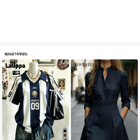
คุณอาจชอบ