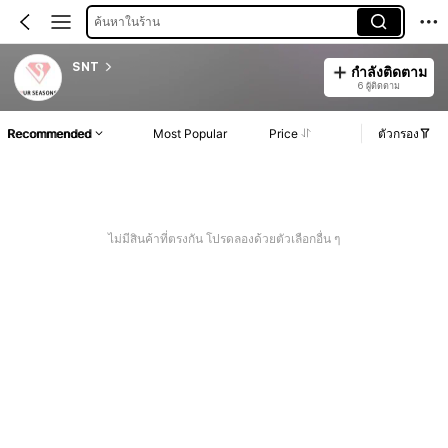
ค้นหาในร้าน
SNT
กำลังติดตาม
6 ผู้ติดตาม
Recommended
Most Popular
Price
ตัวกรอง
ไม่มีสินค้าที่ตรงกัน โปรดลองด้วยตัวเลือกอื่น ๆ