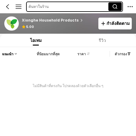
ค้นหาในร้าน
Xionghe Household Products
กำลังติดตาม
5.00
ไอเทม
รีวิว
แนะนำ
ที่นิยมมากที่สุด
ราคา
ตัวกรอง
ไม่มีสินค้าที่ตรงกัน โปรดลองด้วยตัวเลือกอื่น ๆ