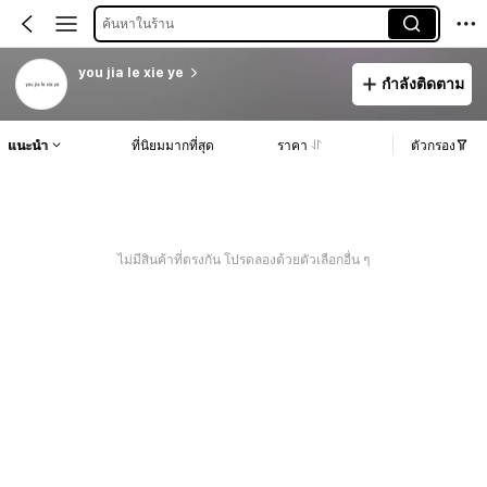
ค้นหาในร้าน
you jia le xie ye
กำลังติดตาม
แนะนำ
ที่นิยมมากที่สุด
ราคา
ตัวกรอง
ไม่มีสินค้าที่ตรงกัน โปรดลองด้วยตัวเลือกอื่น ๆ