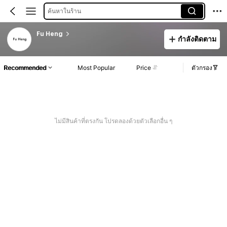
ค้นหาในร้าน
Fu Heng
กำลังติดตาม
Recommended
Most Popular
Price
ตัวกรอง
ไม่มีสินค้าที่ตรงกัน โปรดลองด้วยตัวเลือกอื่น ๆ