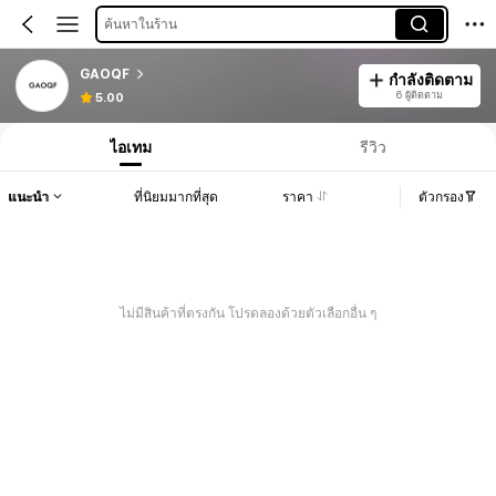
ค้นหาในร้าน
GAOQF
กำลังติดตาม
6 ผู้ติดตาม
5.00
ไอเทม
รีวิว
แนะนำ
ที่นิยมมากที่สุด
ราคา
ตัวกรอง
ไม่มีสินค้าที่ตรงกัน โปรดลองด้วยตัวเลือกอื่น ๆ